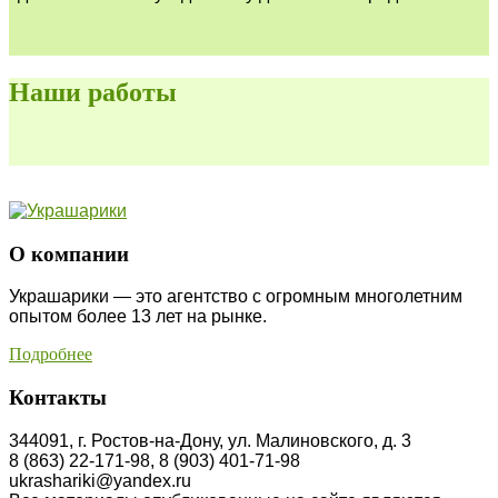
Наши работы
О компании
Украшарики — это агентство с огромным многолетним
опытом более 13 лет на рынке.
Подробнее
Контакты
344091, г. Ростов-на-Дону, ул. Малиновского, д. 3
8 (863) 22-171-98, 8 (903) 401-71-98
ukrashariki@yandex.ru