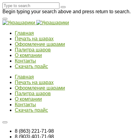
Begin typing your search above and press return to search.
Главная
Печать на шарах
Оформление шарами
Палитра шаров
О компании
Контакты
Скачать прайс
Главная
Печать на шарах
Оформление шарами
Палитра шаров
О компании
Контакты
Скачать прайс
8 (863) 221-71-98
8 (903) 401-71-98