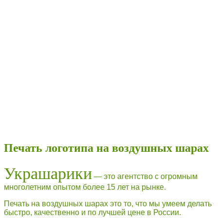
Печать логотипа на воздушных шарах
Украшарики
— это агентство с огромным
многолетним опытом более 15 лет на рынке.
Печать на воздушных шарах это то, что мы умеем делать
быстро, качественно и по лучшей цене в России.