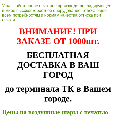
У нас собственное печатное производство, лидирующее
в мире высокоскоростное оборудование, отвечающее
всем потребностям и нормам качества оттиска при
печати.
ВНИМАНИЕ! ПРИ
ЗАКАЗЕ ОТ 1000шт.
БЕСПЛАТНАЯ
ДОСТАВКА В ВАШ
ГОРОД
до терминала ТК в Вашем
городе.
Цены на воздушные шары с печатью