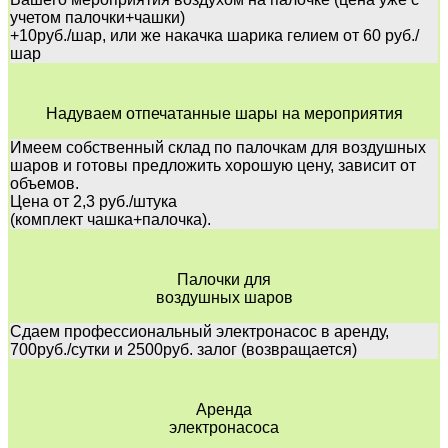
учетом палочки+чашки)
+10руб./шар, или же накачка шарика гелием от 60 руб./
шар
Надуваем отпечатанные шары на мероприятия
Имеем собственный склад по палочкам для воздушных
шаров и готовы предложить хорошую цену, зависит от
объемов.
Цена от 2,3 руб./штука
(комплект чашка+палочка).
Палочки для
воздушных шаров
Сдаем профессиональный электронасос в аренду,
700руб./сутки и 2500руб. залог (возвращается)
Аренда
электронасоса