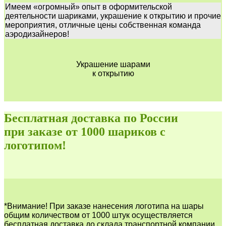
Имеем «огромный» опыт в оформительской
деятельности шариками, украшение к открытию и прочие
мероприятия, отличные цены собственная команда
аэродизайнеров!
Украшение шарами
к открытию
Бесплатная доставка по России
при заказе от 1000 шариков с
логотипом!
*Внимание! При заказе нанесения логотипа на шары
общим количеством от 1000 штук осуществляется
бесплатная доставка до склада транспортной компании