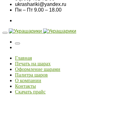
ukrashariki@yandex.ru
Пн – Пт 9.00 – 18.00
Главная
Печать на шарах
Оформление шарами
Палитра шаров
О компании
Контакты
Скачать прайс