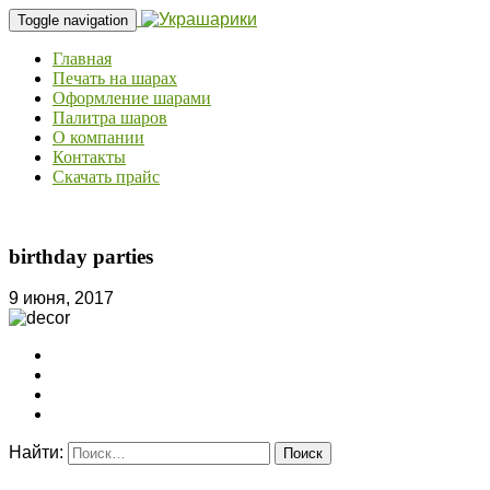
Toggle navigation
Главная
Печать на шарах
Оформление шарами
Палитра шаров
О компании
Контакты
Скачать прайс
birthday parties
9 июня, 2017
Найти: