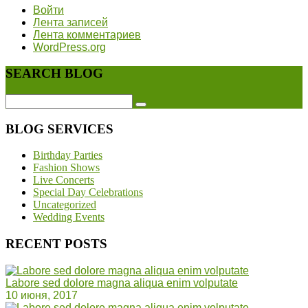
Войти
Лента записей
Лента комментариев
WordPress.org
SEARCH BLOG
BLOG SERVICES
Birthday Parties
Fashion Shows
Live Concerts
Special Day Celebrations
Uncategorized
Wedding Events
RECENT POSTS
Labore sed dolore magna aliqua enim volputate
10 июня, 2017